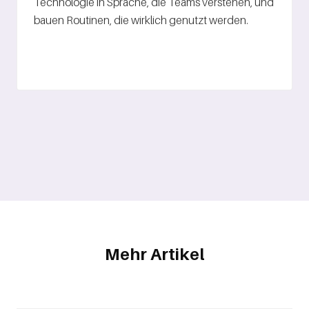
Technologie in Sprache, die Teams verstehen, und
bauen Routinen, die wirklich genutzt werden.
Mehr Artikel