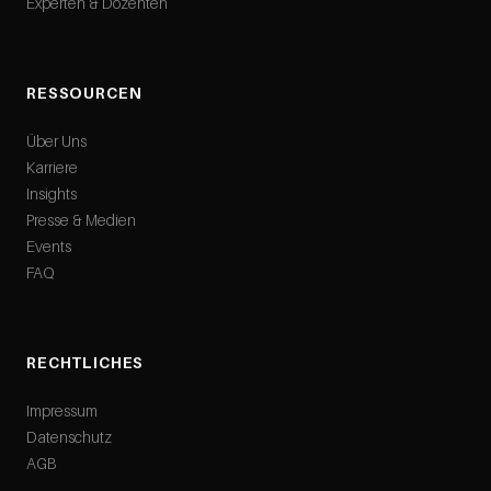
Experten & Dozenten
RESSOURCEN
Über Uns
Karriere
Insights
Presse & Medien
Events
FAQ
RECHTLICHES
Impressum
Datenschutz
AGB