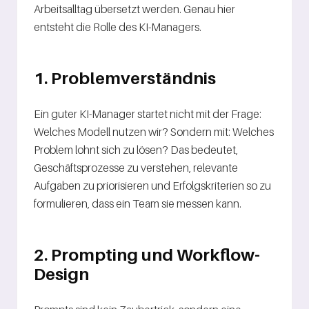
Arbeitsalltag übersetzt werden. Genau hier
entsteht die Rolle des KI-Managers.
1. Problemverständnis
Ein guter KI-Manager startet nicht mit der Frage:
Welches Modell nutzen wir? Sondern mit: Welches
Problem lohnt sich zu lösen? Das bedeutet,
Geschäftsprozesse zu verstehen, relevante
Aufgaben zu priorisieren und Erfolgskriterien so zu
formulieren, dass ein Team sie messen kann.
2. Prompting und Workflow-
Design