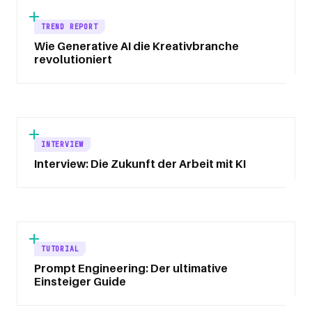
TREND REPORT
Wie Generative AI die Kreativbranche
revolutioniert
INTERVIEW
Interview: Die Zukunft der Arbeit mit KI
TUTORIAL
Prompt Engineering: Der ultimative
Einsteiger Guide