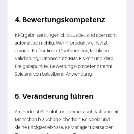
4. Bewertungskompetenz
KI-Ergebnisse klingen oft plausibel, sind aber nicht
automatisch richtig. Wer KI produktiv einsetzt,
braucht Prüfroutinen: Quellencheck, fachliche
Validierung, Datenschutz, Bias-Risiken und klare
Freigabepunkte. Bewertungskompetenz trennt
Spielerei von belastbarer Anwendung.
5. Veränderung führen
Am Ende ist KI-Einführung immer auch Kulturarbeit.
Menschen brauchen Sicherheit, Beispiele und
kleine Erfolgserlebnisse. KI-Manager übersetzen