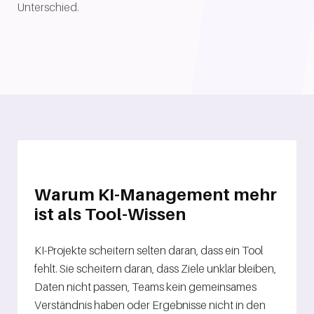
Unterschied.
Warum KI-Management mehr
ist als Tool-Wissen
KI-Projekte scheitern selten daran, dass ein Tool
fehlt. Sie scheitern daran, dass Ziele unklar bleiben,
Daten nicht passen, Teams kein gemeinsames
Verständnis haben oder Ergebnisse nicht in den