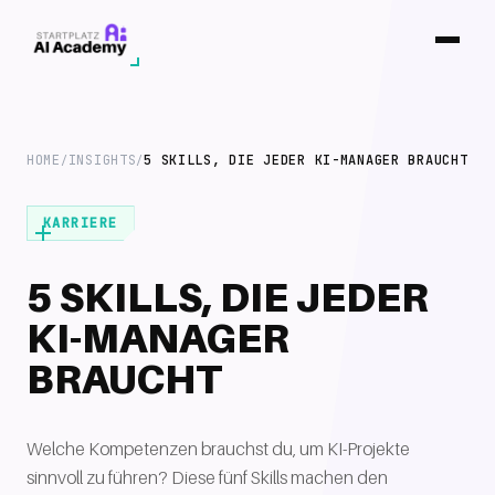
HOME
INSIGHTS
5 SKILLS, DIE JEDER KI-MANAGER BRAUCHT
/
/
KARRIERE
5 SKILLS, DIE JEDER
KI-MANAGER
BRAUCHT
Welche Kompetenzen brauchst du, um KI-Projekte
sinnvoll zu führen? Diese fünf Skills machen den