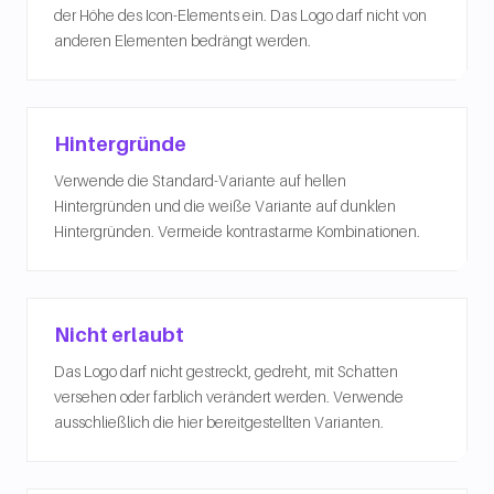
der Höhe des Icon-Elements ein. Das Logo darf nicht von
anderen Elementen bedrängt werden.
Hintergründe
Verwende die Standard-Variante auf hellen
Hintergründen und die weiße Variante auf dunklen
Hintergründen. Vermeide kontrastarme Kombinationen.
Nicht erlaubt
Das Logo darf nicht gestreckt, gedreht, mit Schatten
versehen oder farblich verändert werden. Verwende
ausschließlich die hier bereitgestellten Varianten.