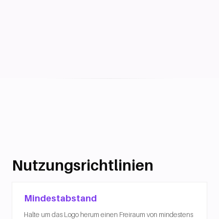
Nutzungsrichtlinien
Mindestabstand
Halte um das Logo herum einen Freiraum von mindestens