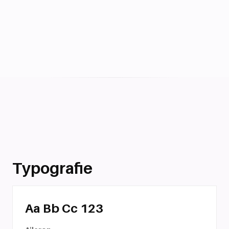
Typografie
Aa Bb Cc 123