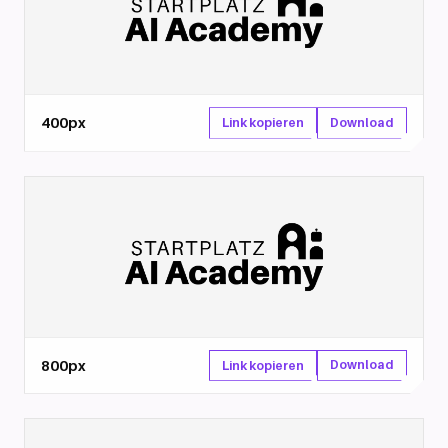
400px
Download
Link kopieren
800px
Download
Link kopieren