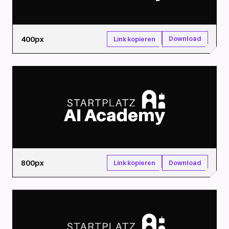
400px
Download
Link kopieren
800px
Download
Link kopieren