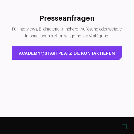
Presseanfragen
Für Interviews, Bildmaterial in höherer Auflösung oder weitere
Informationen stehen wir gerne zur Verfügung.
ACADEMY@STARTPLATZ.DE KONTAKTIEREN