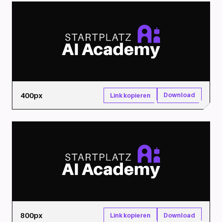
400px
Download
Link kopieren
800px
Download
Link kopieren