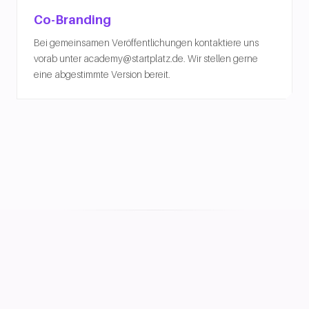
Co-Branding
Bei gemeinsamen Veröffentlichungen kontaktiere uns
vorab unter academy@startplatz.de. Wir stellen gerne
eine abgestimmte Version bereit.