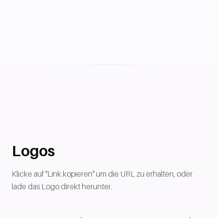
Logos
Klicke auf "Link kopieren" um die URL zu erhalten, oder
lade das Logo direkt herunter.