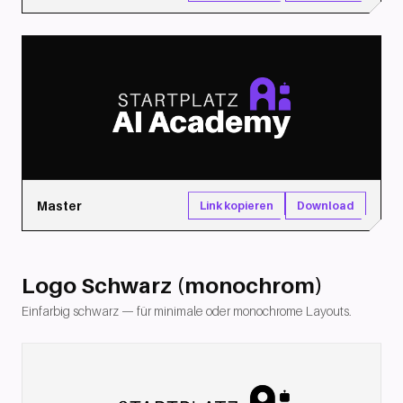
Master
Download
Link kopieren
Logo Schwarz (monochrom)
Einfarbig schwarz — für minimale oder monochrome Layouts.