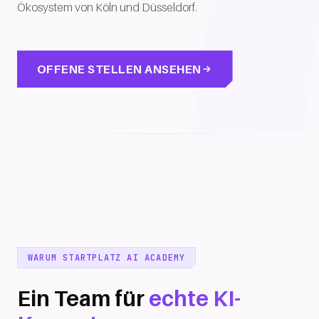
Ökosystem von Köln und Düsseldorf.
OFFENE STELLEN ANSEHEN
WARUM STARTPLATZ AI ACADEMY
Ein Team für
echte KI-