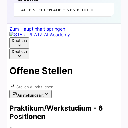
ALLE STELLEN AUF EINEN BLICK