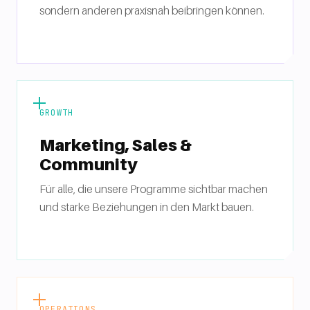
sondern anderen praxisnah beibringen können.
GROWTH
Marketing, Sales &
Community
Für alle, die unsere Programme sichtbar machen
und starke Beziehungen in den Markt bauen.
OPERATIONS