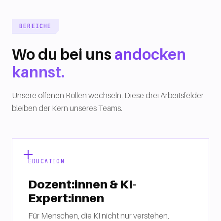
BEREICHE
Wo du bei uns
andocken
kannst.
Unsere offenen Rollen wechseln. Diese drei Arbeitsfelder
bleiben der Kern unseres Teams.
EDUCATION
Dozent:innen & KI-
Expert:innen
Für Menschen, die KI nicht nur verstehen,