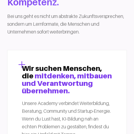
Kompetenz.
Bei uns geht es nicht um abstrakte Zukunftsversprechen,
sondern um Lernformate, die Menschen und
Unternehmen sofort weiterbringen.
Wir suchen Menschen,
die
mitdenken, mitbauen
und Verantwortung
übernehmen.
Unsere Academy verbindet Weiterbildung,
Beratung, Community und Startup-Energie.
Wenn du Lust hast, KI-Bildung nah an
echten Problemen zu gestalten, findest du