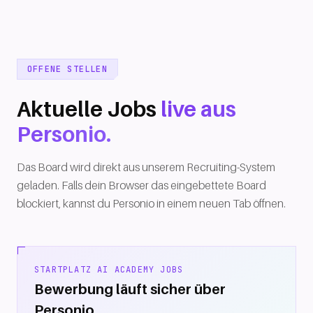
OFFENE STELLEN
Aktuelle Jobs
live aus
Personio.
Das Board wird direkt aus unserem Recruiting-System
geladen. Falls dein Browser das eingebettete Board
blockiert, kannst du Personio in einem neuen Tab öffnen.
STARTPLATZ AI ACADEMY JOBS
Bewerbung läuft sicher über
Personio