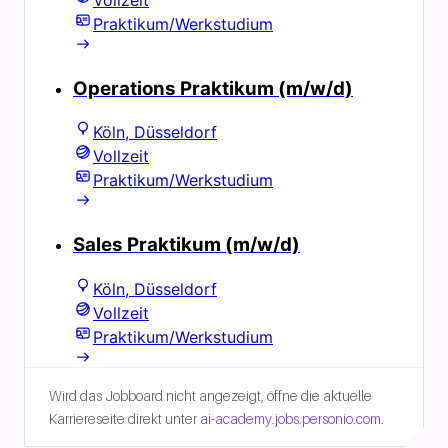
Wird das Jobboard nicht angezeigt, öffne die aktuelle
Karriereseite direkt unter
ai-academy.jobs.personio.com
.