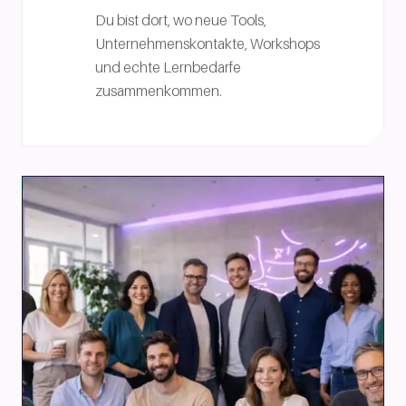
Du bist dort, wo neue Tools,
Unternehmenskontakte, Workshops
und echte Lernbedarfe
zusammenkommen.