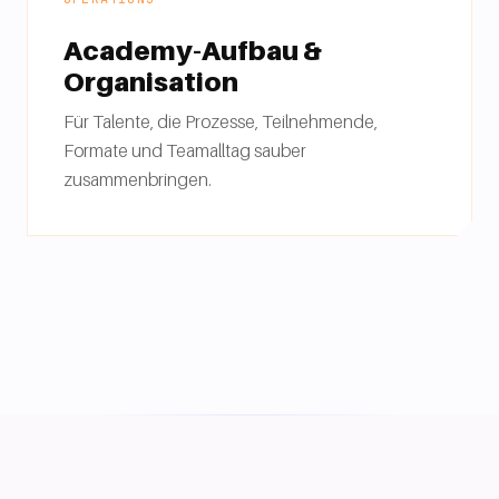
Academy-Aufbau &
Organisation
Für Talente, die Prozesse, Teilnehmende,
Formate und Teamalltag sauber
zusammenbringen.