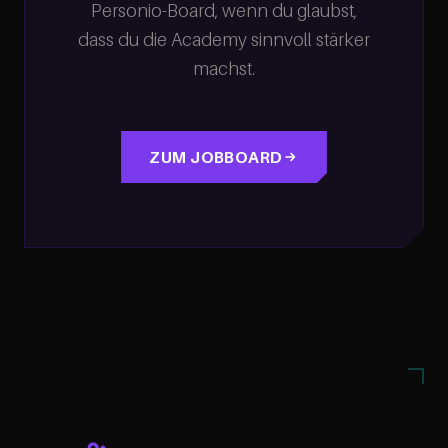
Personio-Board, wenn du glaubst,
dass du die Academy sinnvoll stärker
machst.
ZUM JOBBOARD