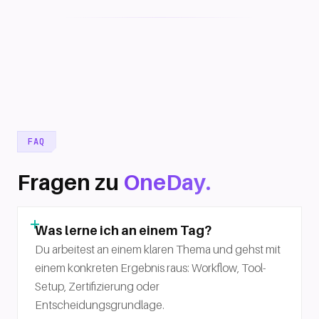
FAQ
Fragen zu
OneDay.
Was lerne ich an einem Tag?
Du arbeitest an einem klaren Thema und gehst mit
einem konkreten Ergebnis raus: Workflow, Tool-
Setup, Zertifizierung oder
Entscheidungsgrundlage.