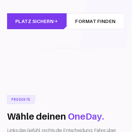
PLATZ SICHERN
FORMAT FINDEN
PRODUKTE
Wähle deinen
OneDay.
Links das Gefühl, rechts die Entscheidung: Fahre über