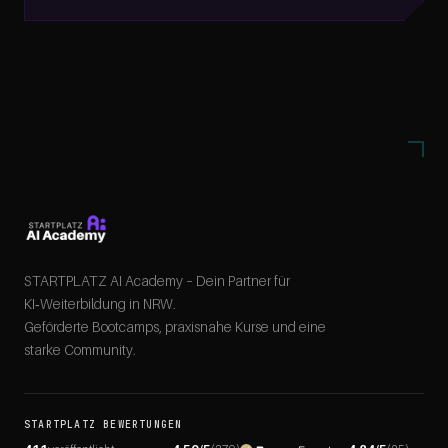
STARTPLATZ AI Academy – Dein Partner für
KI‑Weiterbildung in NRW.
Geförderte Bootcamps, praxisnahe Kurse und eine
starke Community.
STARTPLATZ BEWERTUNGEN