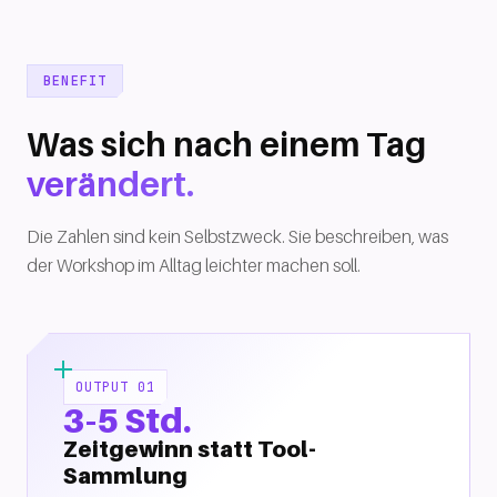
BENEFIT
Was sich nach einem Tag
verändert.
Die Zahlen sind kein Selbstzweck. Sie beschreiben, was
der Workshop im Alltag leichter machen soll.
OUTPUT 01
3-5 Std.
Zeitgewinn statt Tool-
Sammlung