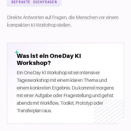
GEFRAGTE SUCHFRAGEN
Direkte Antworten auf Fragen, die Menschen vor einem
kompakten KI-Workshop stellen.
Was ist ein OneDay KI
Workshop?
Ein OneDay KI Workshop ist ein intensiver
Tagesworkshop mit einem klaren Thema und
einem konkreten Ergebnis. Du kommst morgens
mit einer Aufgabe oder Fragestellung und gehst
abends mit Workflow, Toolkit, Prototyp oder
Transferplan raus.