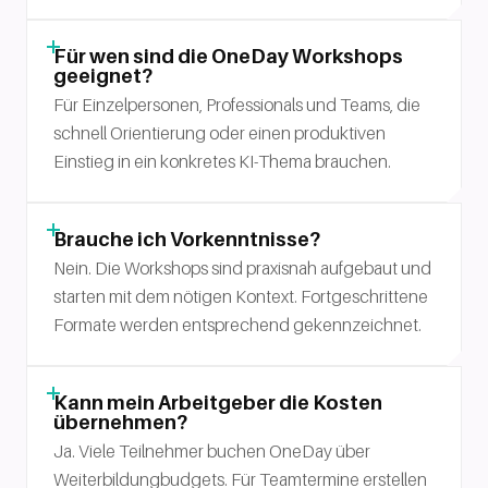
Für wen sind die OneDay Workshops
geeignet?
Für Einzelpersonen, Professionals und Teams, die
schnell Orientierung oder einen produktiven
Einstieg in ein konkretes KI-Thema brauchen.
Brauche ich Vorkenntnisse?
Nein. Die Workshops sind praxisnah aufgebaut und
starten mit dem nötigen Kontext. Fortgeschrittene
Formate werden entsprechend gekennzeichnet.
Kann mein Arbeitgeber die Kosten
übernehmen?
Ja. Viele Teilnehmer buchen OneDay über
Weiterbildungbudgets. Für Teamtermine erstellen