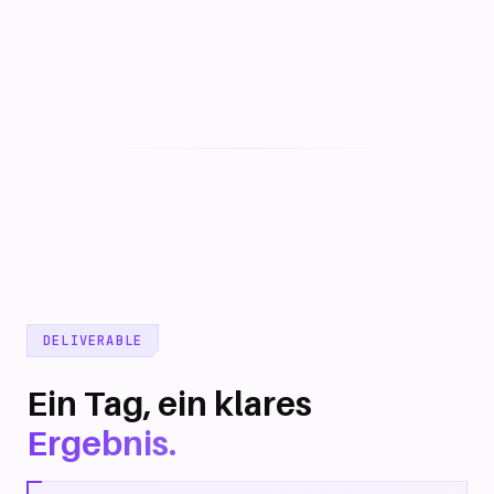
DELIVERABLE
Ein Tag, ein klares
Ergebnis.