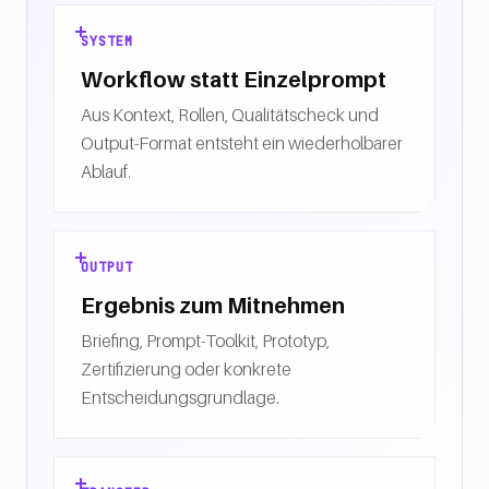
SYSTEM
Workflow statt Einzelprompt
Aus Kontext, Rollen, Qualitätscheck und
Output-Format entsteht ein wiederholbarer
Ablauf.
OUTPUT
Ergebnis zum Mitnehmen
Briefing, Prompt-Toolkit, Prototyp,
Zertifizierung oder konkrete
Entscheidungsgrundlage.