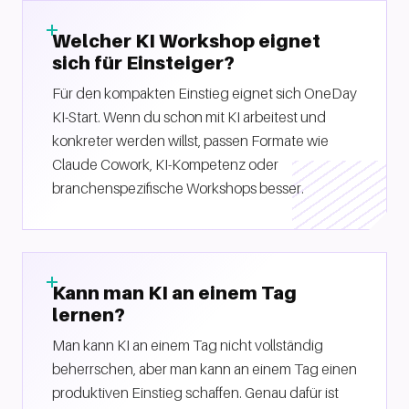
Welcher KI Workshop eignet
sich für Einsteiger?
Für den kompakten Einstieg eignet sich OneDay
KI-Start. Wenn du schon mit KI arbeitest und
konkreter werden willst, passen Formate wie
Claude Cowork, KI-Kompetenz oder
branchenspezifische Workshops besser.
Kann man KI an einem Tag
lernen?
Man kann KI an einem Tag nicht vollständig
beherrschen, aber man kann an einem Tag einen
produktiven Einstieg schaffen. Genau dafür ist