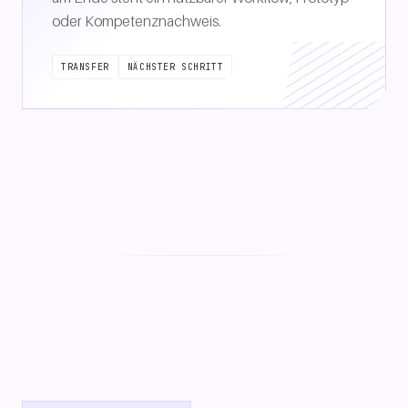
oder Kompetenznachweis.
TRANSFER
NÄCHSTER SCHRITT