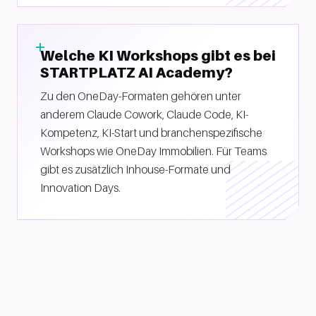
Welche KI Workshops gibt es bei
STARTPLATZ AI Academy?
Zu den OneDay-Formaten gehören unter
anderem Claude Cowork, Claude Code, KI-
Kompetenz, KI-Start und branchenspezifische
Workshops wie OneDay Immobilien. Für Teams
gibt es zusätzlich Inhouse-Formate und
Innovation Days.