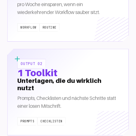
pro Woche einsparen, wenn ein
wiederkehrender Workflow sauber sitzt.
WORKFLOW
ROUTINE
OUTPUT 02
1 Toolkit
Unterlagen, die du wirklich
nutzt
Prompts, Checklisten und nächste Schritte statt
einer losen Mitschrift.
PROMPTS
CHECKLISTEN