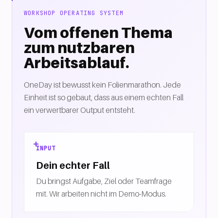
WORKSHOP OPERATING SYSTEM
Vom offenen Thema
zum nutzbaren
Arbeitsablauf.
OneDay ist bewusst kein Folienmarathon. Jede
Einheit ist so gebaut, dass aus einem echten Fall
ein verwertbarer Output entsteht.
INPUT
Dein echter Fall
Du bringst Aufgabe, Ziel oder Teamfrage
mit. Wir arbeiten nicht im Demo-Modus.