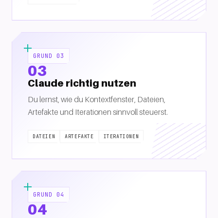
GRUND 03
03
Claude richtig nutzen
Du lernst, wie du Kontextfenster, Dateien,
Artefakte und Iterationen sinnvoll steuerst.
DATEIEN
ARTEFAKTE
ITERATIONEN
GRUND 04
04