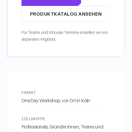
PRODUKTKATALOG ANSEHEN
Für Teams und Inhouse-Termine erstellen wir ein
separates Angebot.
FORMAT
OneDay Workshop, vor Ort in Köln
ZIELGRUPPE
Professionals, Gründer:innen, Teams und