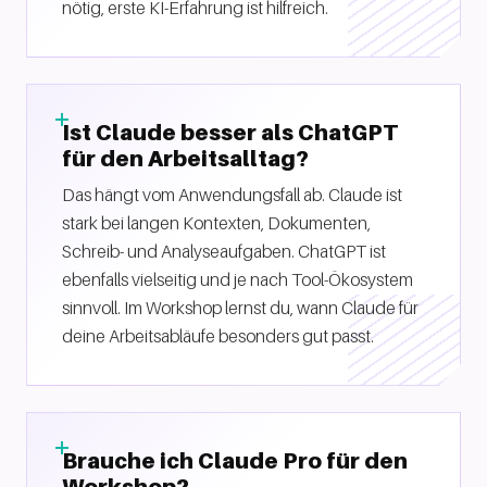
nötig, erste KI-Erfahrung ist hilfreich.
Ist Claude besser als ChatGPT
für den Arbeitsalltag?
Das hängt vom Anwendungsfall ab. Claude ist
stark bei langen Kontexten, Dokumenten,
Schreib- und Analyseaufgaben. ChatGPT ist
ebenfalls vielseitig und je nach Tool-Ökosystem
sinnvoll. Im Workshop lernst du, wann Claude für
deine Arbeitsabläufe besonders gut passt.
Brauche ich Claude Pro für den