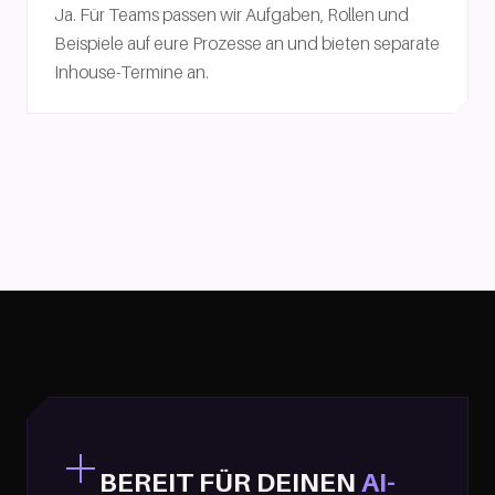
Ja. Für Teams passen wir Aufgaben, Rollen und
Beispiele auf eure Prozesse an und bieten separate
Inhouse-Termine an.
BEREIT FÜR DEINEN
AI-