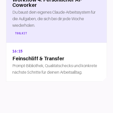
Coworker
Du baust dein eigenes Claude-Arbeitssystem für
die Aufgaben, die sich bei dir jede Woche
wiederholen.
TOOLKIT
16:15
Feinschliff & Transfer
Prompt-Bibliothek, Qualitätschecks und konkrete
nächste Schritte für deinen Arbeitsalltag.