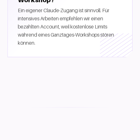
Workshop?
Ein eigener Claude-Zugang ist sinnvoll. Für
intensives Arbeiten empfehlen wir einen
bezahlten Account, weil kostenlose Limits
während eines Ganztages-Workshops stören
können.