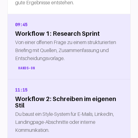
gute Ergebnisse entstehen.
09:45
Workflow 1: Research Sprint
Von einer offenen Frage zu einem strukturierten
Briefing mit Quellen, Zusammenfassung und
Entscheidungsvorlage.
HANDS-ON
11:15
Workflow 2: Schreiben im eigenen
Stil
Du baust ein Style-System für E-Mails, LinkedIn,
Landingpage-Abschnitte oder interne
Kommunikation.