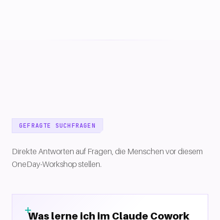
GEFRAGTE SUCHFRAGEN
Direkte Antworten auf Fragen, die Menschen vor diesem
OneDay-Workshop stellen.
Was lerne ich im Claude Cowork