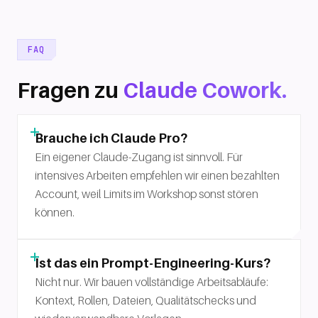
FAQ
Fragen zu
Claude Cowork.
Brauche ich Claude Pro?
Ein eigener Claude-Zugang ist sinnvoll. Für
intensives Arbeiten empfehlen wir einen bezahlten
Account, weil Limits im Workshop sonst stören
können.
Ist das ein Prompt-Engineering-Kurs?
Nicht nur. Wir bauen vollständige Arbeitsabläufe:
Kontext, Rollen, Dateien, Qualitätschecks und