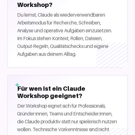
Workshop?
Du lernst, Claude als wiederverwendbaren
Arbeitsmodus für Recherche, Schreiben,
Analyse und operative Aufgaben einzusetzen.
Im Fokus stehen Kontext, Rollen, Dateien,
Output-Regeln, Qualitätschecks und eigene
Aufgaben aus deinem Alltag.
Für wen ist ein Claude
Workshop geeignet?
Der Workshop eignet sich für Professionals,
Gründer:innen, Teams und Entscheider:innen,
die Claude produktiv statt nur spielerisch nutzen
wollen. Technische Vorkenntnisse sind nicht