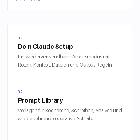
01
Dein Claude Setup
Ein wiederverwendbarer Arbeitsmodus mit
Rollen, Kontext, Dateien und Output-Regeln.
02
Prompt Library
Vorlagen für Recherche, Schreiben, Analyse und
wiederkehrende operative Aufgaben.