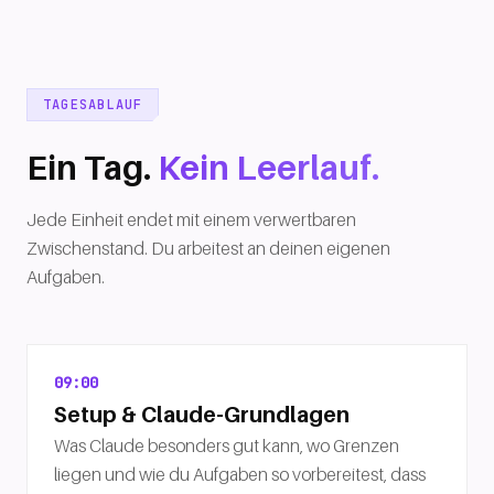
TAGESABLAUF
Ein Tag.
Kein Leerlauf.
Jede Einheit endet mit einem verwertbaren
Zwischenstand. Du arbeitest an deinen eigenen
Aufgaben.
09:00
Setup & Claude-Grundlagen
Was Claude besonders gut kann, wo Grenzen
liegen und wie du Aufgaben so vorbereitest, dass