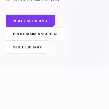
PLATZ SICHERN
PROGRAMM ANSEHEN
SKILL LIBRARY