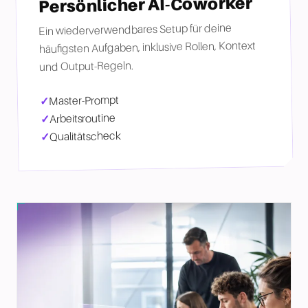
Persönlicher AI-Coworker
Ein wiederverwendbares Setup für deine
häufigsten Aufgaben, inklusive Rollen, Kontext
und Output-Regeln.
Master-Prompt
Arbeitsroutine
Qualitätscheck