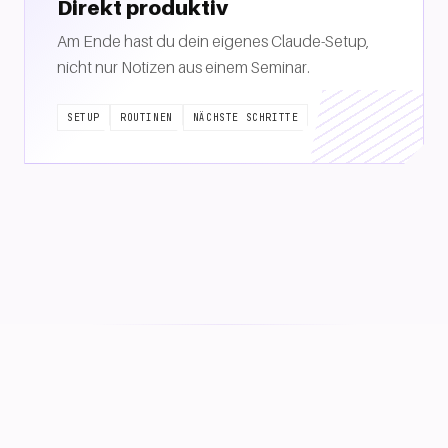
Direkt produktiv
Am Ende hast du dein eigenes Claude-Setup,
nicht nur Notizen aus einem Seminar.
SETUP
ROUTINEN
NÄCHSTE SCHRITTE