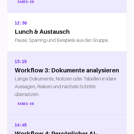
HANDS-ON
12:30
Lunch & Austausch
Pause, Sparring und Beispiele aus der Gruppe.
13:15
Workflow 3: Dokumente analysieren
Lange Dokumente, Notizen oder Tabellen in klare
Aussagen, Risiken und nächste Schritte
übersetzen.
HANDS-ON
14:45
Workflow 4: Persönlicher AI-