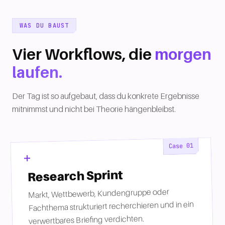
WAS DU BAUST
Vier Workflows, die
morgen
laufen.
Der Tag ist so aufgebaut, dass du konkrete Ergebnisse
mitnimmst und nicht bei Theorie hängenbleibst.
01
Case
Research Sprint
Markt, Wettbewerb, Kundengruppe oder
Fachthema strukturiert recherchieren und in ein
verwertbares Briefing verdichten.