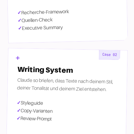
Recherche-Framework
Quellen-Check
Executive Summary
Case
02
Writing System
Claude so briefen, dass Texte nach deinem Stil,
deiner Tonalität und deinem Ziel entstehen.
Styleguide
Copy-Varianten
Review-Prompt