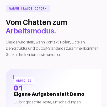
WARUM CLAUDE COWORK
Vom Chatten zum
Arbeitsmodus.
Claude wird stark, wenn Kontext, Rollen, Dateien,
Denkstruktur und Output-Standards zusammenkommen.
Genau das trainieren wir hands-on.
GRUND 01
01
Eigene Aufgaben statt Demo
Du bringst echte Texte, Entscheidungen,