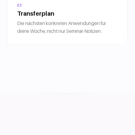
03
Transferplan
Die nächsten konkreten Anwendungen für
deine Woche, nicht nur Seminar-Notizen.