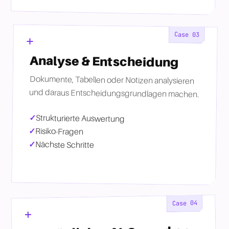
Case
03
Analyse & Entscheidung
Dokumente, Tabellen oder Notizen analysieren
und daraus Entscheidungsgrundlagen machen.
Strukturierte Auswertung
Risiko-Fragen
Nächste Schritte
04
Case