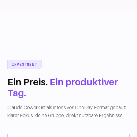
INVESTMENT
Ein Preis.
Ein produktiver
Tag.
Claude Cowork ist als intensives OneDay-Format gebaut:
klarer Fokus, kleine Gruppe, direkt nutzbare Ergebnisse.