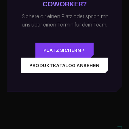
COWORKER?
Sichere dir einen Platz oder sprich mit
uns über einen Termin für dein Team.
PLATZ SICHERN
PRODUKTKATALOG ANSEHEN