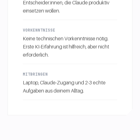
Entscheider:innen, die Claude produktiv
einsetzen wollen.
VORKENNTNISSE
Keine technischen Vorkenntnisse nötig.
Erste KI-Erfahrung ist hilfreich, aber nicht
erforderlich.
MITBRINGEN
Laptop, Claude-Zugang und 2-3 echte
Aufgaben aus deinem Alltag.