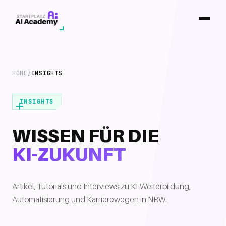
HOME
INSIGHTS
/
INSIGHTS
WISSEN FÜR DIE
KI-ZUKUNFT
Artikel, Tutorials und Interviews zu KI-Weiterbildung,
Automatisierung und Karrierewegen in NRW.