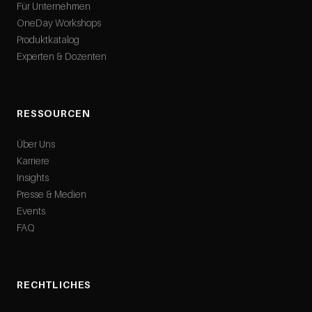
Für Unternehmen
OneDay Workshops
Produktkatalog
Experten & Dozenten
RESSOURCEN
Über Uns
Karriere
Insights
Presse & Medien
Events
FAQ
RECHTLICHES