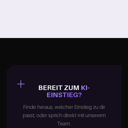
BEREIT ZUM
KI-
EINSTIEG?
Finde heraus, welcher Einstieg zu dir
passt, oder sprich direkt mit unserem
Team.