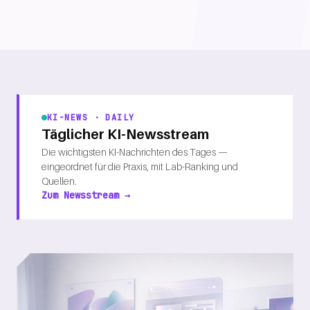
KI-NEWS · DAILY
Täglicher KI-Newsstream
Die wichtigsten KI-Nachrichten des Tages —
eingeordnet für die Praxis, mit Lab-Ranking und
Quellen.
Zum Newsstream →