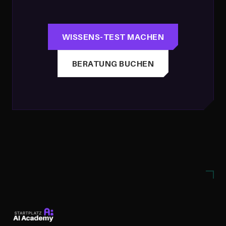
WISSENS-TEST MACHEN
BERATUNG BUCHEN