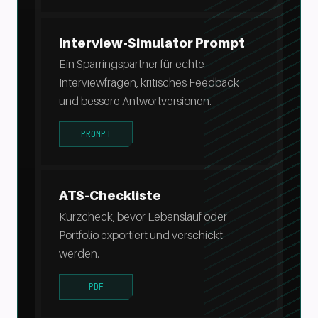
Interview-Simulator Prompt
Ein Sparringspartner für echte
Interviewfragen, kritisches Feedback
und bessere Antwortversionen.
PROMPT
ATS-Checkliste
Kurzcheck, bevor Lebenslauf oder
Portfolio exportiert und verschickt
werden.
PDF