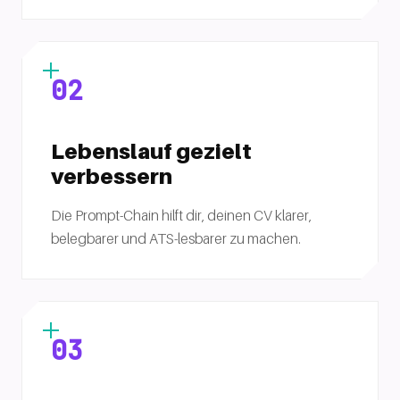
02
Lebenslauf gezielt
verbessern
Die Prompt-Chain hilft dir, deinen CV klarer,
belegbarer und ATS-lesbarer zu machen.
03