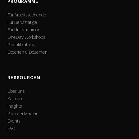
PROGRAMME
Für Arbeitssuchende
Für Berufstätige
Für Unternehmen
OneDay Workshops
Produktkatalog
Experten & Dozenten
RESSOURCEN
Über Uns
Karriere
Insights
Presse & Medien
Events
FAQ