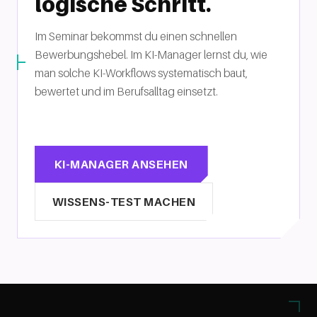
logische Schritt.
Im Seminar bekommst du einen schnellen
Bewerbungshebel. Im KI-Manager lernst du, wie
man solche KI-Workflows systematisch baut,
bewertet und im Berufsalltag einsetzt.
KI-MANAGER ANSEHEN
WISSENS-TEST MACHEN