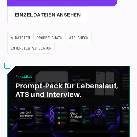
EINZELDATEIEN ANSEHEN
6 DATEIEN
PROMPT-CHAIN
ATS-CHECK
INTERVIEW-SIMULATOR
/FREEBIE
Prompt-Pack für Lebenslauf,
ATS und Interview.