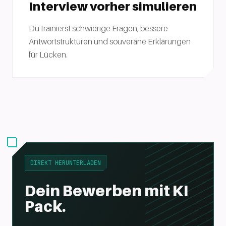
Interview vorher simulieren
Du trainierst schwierige Fragen, bessere
Antwortstrukturen und souveräne Erklärungen
für Lücken.
DIREKT HERUNTERLADEN
Dein Bewerben mit KI
Pack.