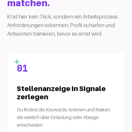
matchen.
KI ist hier kein Trick, sondern ein Arbeitsprozess:
Anforderungen erkennen, Profil schärfen und
Antworten trainieren, bevor es ernst wird.
01
Stellenanzeige in Signale
zerlegen
Du findest die Keywords, Kriterien und Risiken,
die wirklich über Einladung oder Absage
entscheiden.