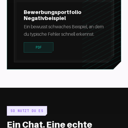
Bewerbungsportfolio
Negativbeispiel
Ein bewusst schwaches Beispiel, an dem
du typische Fehler schnell erkennst.
PDF
SO NUTZT DU ES
Ein Chat. Eine echte