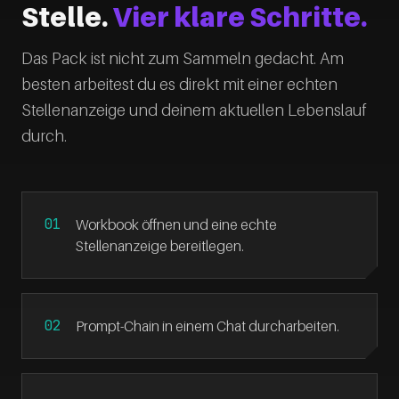
Stelle.
Vier klare Schritte.
Das Pack ist nicht zum Sammeln gedacht. Am
besten arbeitest du es direkt mit einer echten
Stellenanzeige und deinem aktuellen Lebenslauf
durch.
Workbook öffnen und eine echte
Stellenanzeige bereitlegen.
Prompt-Chain in einem Chat durcharbeiten.