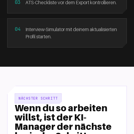
ATS-Checkliste vor dem Export kontrollieren.
Interview-Simulator mit deinem aktualisierten
Profil starten.
NÄCHSTER SCHRITT
Wenn du so arbeiten
willst, ist der KI-
Manager der nächste