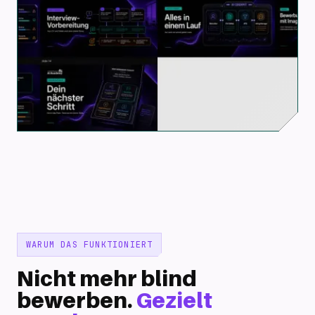
WARUM DAS FUNKTIONIERT
Nicht mehr blind
bewerben.
Gezielt